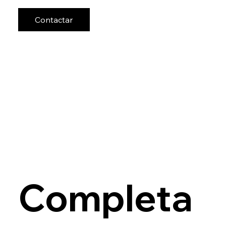
Contactar
Completa 