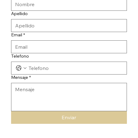
Apellido
Email
*
Telefono
Mensaje
*
Enviar